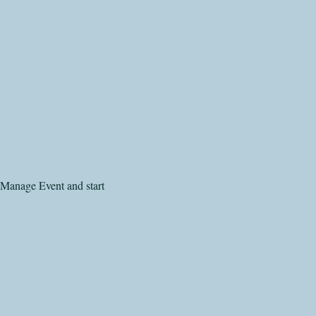
 Manage Event and start 