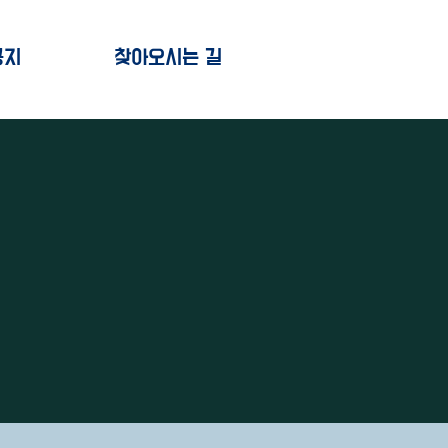
공지
찾아오시는 길