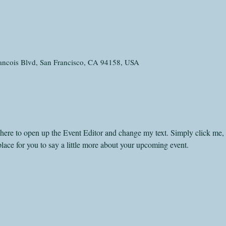
rancois Blvd, San Francisco, CA 94158, USA
k here to open up the Event Editor and change my text. Simply click me,
place for you to say a little more about your upcoming event.