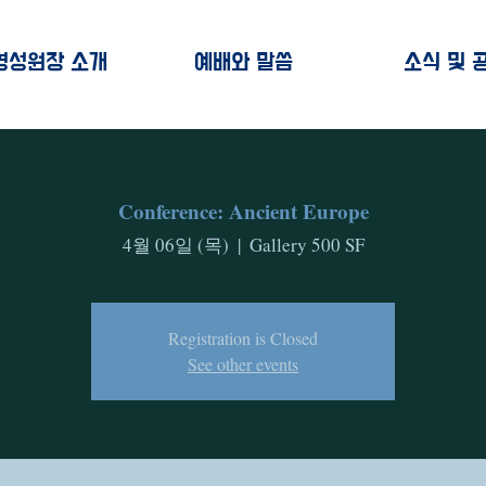
영성원장 소개
예배와 말씀
소식 및 
Conference: Ancient Europe
4월 06일 (목)
  |  
Gallery 500 SF
Registration is Closed
See other events